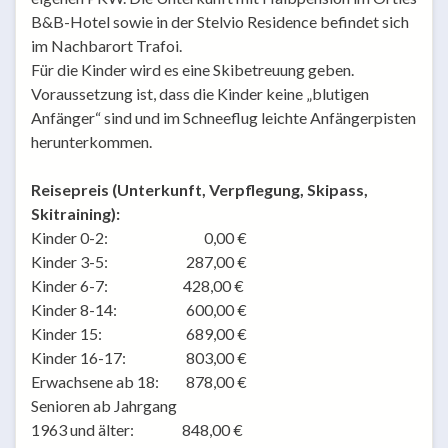
B&B-Hotel sowie in der Stelvio Residence befindet sich
im Nachbarort Trafoi.
Für die Kinder wird es eine Skibetreuung geben.
Voraussetzung ist, dass die Kinder keine „blutigen
Anfänger“ sind und im Schneeflug leichte Anfängerpisten
herunterkommen.
Reisepreis (Unterkunft, Verpflegung, Skipass,
Skitraining):
Kinder 0-2: 0,00 €
Kinder 3-5: 287,00 €
Kinder 6-7: 428,00 €
Kinder 8-14: 600,00 €
Kinder 15: 689,00 €
Kinder 16-17: 803,00 €
Erwachsene ab 18: 878,00 €
Senioren ab Jahrgang
1963 und älter: 848,00 €