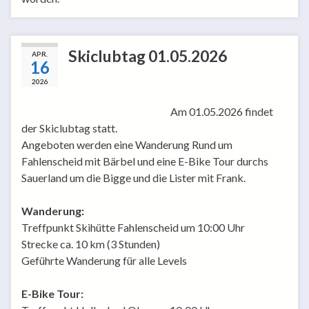
Skiclubtag 01.05.2026
APR.
16
2026
Am 01.05.2026 findet
der Skiclubtag statt.
Angeboten werden eine Wanderung Rund um
Fahlenscheid mit Bärbel und eine E-Bike Tour durchs
Sauerland um die Bigge und die Lister mit Frank.
Wanderung:
Treffpunkt Skihütte Fahlenscheid um 10:00 Uhr
Strecke ca. 10 km (3 Stunden)
Geführte Wanderung für alle Levels
E-Bike Tour: