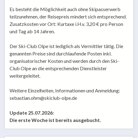
Es besteht die Möglichkeit auch ohne Skipasserwerb
teilzunehmen, der Reisepreis mindert sich entsprechend.
Zusatzkosten vor Ort: Kurtaxe i.H.v. 3,20 € pro Person
und Tag ab 14 Jahren.
Der Ski-Club Olpe ist lediglich als Vermittler tätig. Die
genannten Preise sind durchlaufende Posten inkl.
organisatorischer Kosten und werden durch den Ski-
Club Olpe an die entsprechenden Dienstleister
weitergeleitet.
Weitere Einzelheiten, Informationen und Anmeldung:
sebastian.ohm@skiclub-olpe.de
Update 25.07.2026:
Die erste Woche ist bereits ausgebucht.