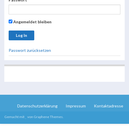
Angemeldet bleiben
Passwort zurücksetzen
Datenschutzerklärung
Impressum
Kontaktadresse
Gemacht mit
von
Graphene Themes
.