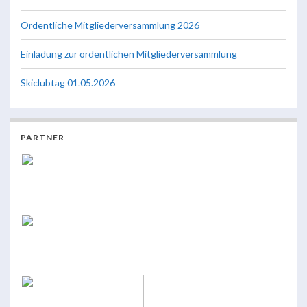
Ordentliche Mitgliederversammlung 2026
Einladung zur ordentlichen Mitgliederversammlung
Skiclubtag 01.05.2026
PARTNER