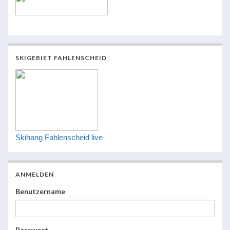
SKIGEBIET FAHLENSCHEID
Skihang Fahlenscheid live
ANMELDEN
Benutzername
Passwort